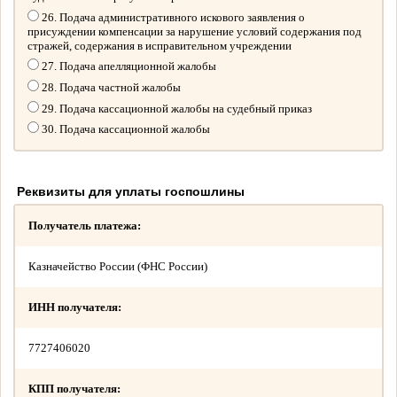
26. Подача административного искового заявления о
присуждении компенсации за нарушение условий содержания под
стражей, содержания в исправительном учреждении
27. Подача апелляционной жалобы
28. Подача частной жалобы
29. Подача кассационной жалобы на судебный приказ
30. Подача кассационной жалобы
Реквизиты для уплаты госпошлины
Получатель платежа:
Казначейство России (ФНС России)
ИНН получателя:
7727406020
КПП получателя: