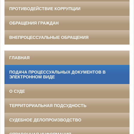
ПРОТИВОДЕЙСТВИЕ КОРРУПЦИИ
ОБРАЩЕНИЯ ГРАЖДАН
ВНЕПРОЦЕССУАЛЬНЫЕ ОБРАЩЕНИЯ
ГЛАВНАЯ
ПОДАЧА ПРОЦЕССУАЛЬНЫХ ДОКУМЕНТОВ В
ЭЛЕКТРОННОМ ВИДЕ
О СУДЕ
ТЕРРИТОРИАЛЬНАЯ ПОДСУДНОСТЬ
СУДЕБНОЕ ДЕЛОПРОИЗВОДСТВО