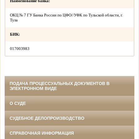
Наименование банка:
ОКЦ № 7 ГУ Банка России по ЦФО//УФК по Тульской области, г.
Тула
БИК:
017003983
ПОДАЧА ПРОЦЕССУАЛЬНЫХ ДОКУМЕНТОВ В
ЭЛЕКТРОННОМ ВИДЕ
О СУДЕ
СУДЕБНОЕ ДЕЛОПРОИЗВОДСТВО
СПРАВОЧНАЯ ИНФОРМАЦИЯ