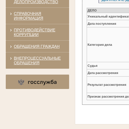
ДЕЛОПРОИЗВОДСТВО
ДЕЛО
СПРАВОЧНАЯ
Уникальный идентификат
ИНФОРМАЦИЯ
Дата поступления
ПРОТИВОДЕЙСТВИЕ
КОРРУПЦИИ
Категория дела
ОБРАЩЕНИЯ ГРАЖДАН
ВНЕПРОЦЕССУАЛЬНЫЕ
ОБРАЩЕНИЯ
Судья
Дата рассмотрения
Результат рассмотрения
Признак рассмотрения де