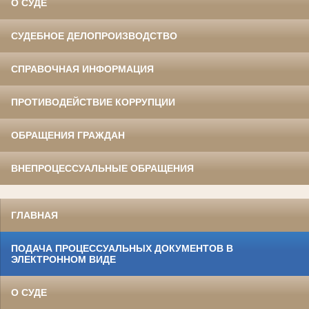
О СУДЕ
СУДЕБНОЕ ДЕЛОПРОИЗВОДСТВО
СПРАВОЧНАЯ ИНФОРМАЦИЯ
ПРОТИВОДЕЙСТВИЕ КОРРУПЦИИ
ОБРАЩЕНИЯ ГРАЖДАН
ВНЕПРОЦЕССУАЛЬНЫЕ ОБРАЩЕНИЯ
ГЛАВНАЯ
ПОДАЧА ПРОЦЕССУАЛЬНЫХ ДОКУМЕНТОВ В
ЭЛЕКТРОННОМ ВИДЕ
О СУДЕ