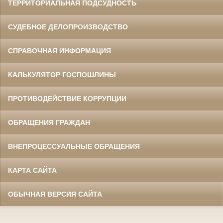
ТЕРРИТОРИАЛЬНАЯ ПОДСУДНОСТЬ
СУДЕБНОЕ ДЕЛОПРОИЗВОДСТВО
СПРАВОЧНАЯ ИНФОРМАЦИЯ
КАЛЬКУЛЯТОР ГОСПОШЛИНЫ
ПРОТИВОДЕЙСТВИЕ КОРРУПЦИИ
ОБРАЩЕНИЯ ГРАЖДАН
ВНЕПРОЦЕССУАЛЬНЫЕ ОБРАЩЕНИЯ
КАРТА САЙТА
ОБЫЧНАЯ ВЕРСИЯ САЙТА