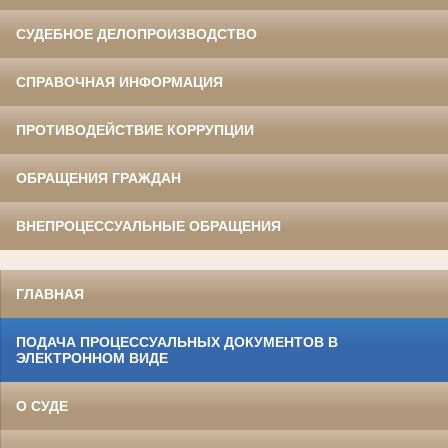
СУДЕБНОЕ ДЕЛОПРОИЗВОДСТВО
СПРАВОЧНАЯ ИНФОРМАЦИЯ
ПРОТИВОДЕЙСТВИЕ КОРРУПЦИИ
ОБРАЩЕНИЯ ГРАЖДАН
ВНЕПРОЦЕССУАЛЬНЫЕ ОБРАЩЕНИЯ
ГЛАВНАЯ
ПОДАЧА ПРОЦЕССУАЛЬНЫХ ДОКУМЕНТОВ В
ЭЛЕКТРОННОМ ВИДЕ
О СУДЕ