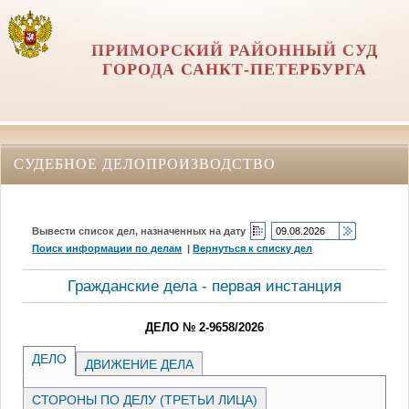
ПРИМОРСКИЙ РАЙОННЫЙ СУД
ГОРОДА САНКТ-ПЕТЕРБУРГА
СУДЕБНОЕ ДЕЛОПРОИЗВОДСТВО
Вывести список дел, назначенных на дату
Поиск информации по делам
|
Вернуться к списку дел
Гражданские дела - первая инстанция
ДЕЛО № 2-9658/2026
ДЕЛО
ДВИЖЕНИЕ ДЕЛА
СТОРОНЫ ПО ДЕЛУ (ТРЕТЬИ ЛИЦА)