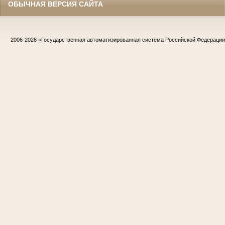
ОБЫЧНАЯ ВЕРСИЯ САЙТА
2006-2026
«Государственная автоматизированная система Российской Федераци