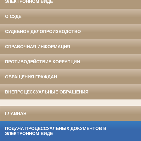
ЭЛЕКТРОННОМ ВИДЕ
О СУДЕ
СУДЕБНОЕ ДЕЛОПРОИЗВОДСТВО
СПРАВОЧНАЯ ИНФОРМАЦИЯ
ПРОТИВОДЕЙСТВИЕ КОРРУПЦИИ
ОБРАЩЕНИЯ ГРАЖДАН
ВНЕПРОЦЕССУАЛЬНЫЕ ОБРАЩЕНИЯ
ГЛАВНАЯ
ПОДАЧА ПРОЦЕССУАЛЬНЫХ ДОКУМЕНТОВ В
ЭЛЕКТРОННОМ ВИДЕ