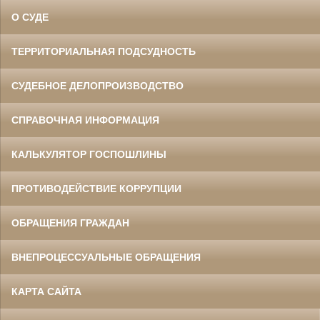
О СУДЕ
ТЕРРИТОРИАЛЬНАЯ ПОДСУДНОСТЬ
СУДЕБНОЕ ДЕЛОПРОИЗВОДСТВО
СПРАВОЧНАЯ ИНФОРМАЦИЯ
КАЛЬКУЛЯТОР ГОСПОШЛИНЫ
ПРОТИВОДЕЙСТВИЕ КОРРУПЦИИ
ОБРАЩЕНИЯ ГРАЖДАН
ВНЕПРОЦЕССУАЛЬНЫЕ ОБРАЩЕНИЯ
КАРТА САЙТА