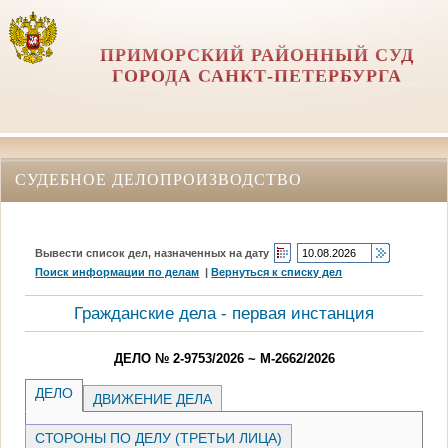
ПРИМОРСКИЙ РАЙОННЫЙ СУД
ГОРОДА САНКТ-ПЕТЕРБУРГА
СУДЕБНОЕ ДЕЛОПРОИЗВОДСТВО
Вывести список дел, назначенных на дату
Поиск информации по делам
|
Вернуться к списку дел
Гражданские дела - первая инстанция
ДЕЛО № 2-9753/2026 ~ М-2662/2026
ДЕЛО
ДВИЖЕНИЕ ДЕЛА
СТОРОНЫ ПО ДЕЛУ (ТРЕТЬИ ЛИЦА)