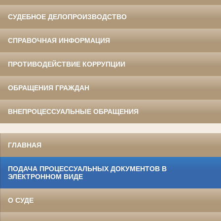
СУДЕБНОЕ ДЕЛОПРОИЗВОДСТВО
СПРАВОЧНАЯ ИНФОРМАЦИЯ
ПРОТИВОДЕЙСТВИЕ КОРРУПЦИИ
ОБРАЩЕНИЯ ГРАЖДАН
ВНЕПРОЦЕССУАЛЬНЫЕ ОБРАЩЕНИЯ
ГЛАВНАЯ
ПОДАЧА ПРОЦЕССУАЛЬНЫХ ДОКУМЕНТОВ В
ЭЛЕКТРОННОМ ВИДЕ
О СУДЕ