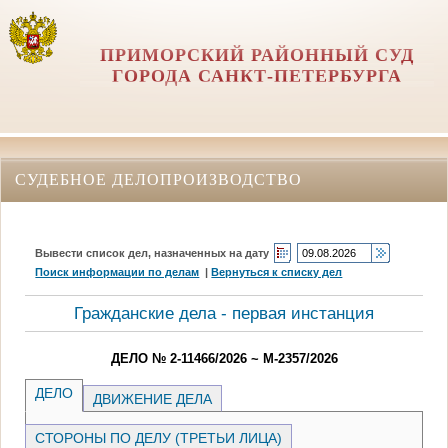
ПРИМОРСКИЙ РАЙОННЫЙ СУД
ГОРОДА САНКТ-ПЕТЕРБУРГА
СУДЕБНОЕ ДЕЛОПРОИЗВОДСТВО
Вывести список дел, назначенных на дату
Поиск информации по делам
|
Вернуться к списку дел
Гражданские дела - первая инстанция
ДЕЛО № 2-11466/2026 ~ М-2357/2026
ДЕЛО
ДВИЖЕНИЕ ДЕЛА
СТОРОНЫ ПО ДЕЛУ (ТРЕТЬИ ЛИЦА)