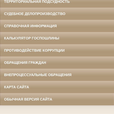
ТЕРРИТОРИАЛЬНАЯ ПОДСУДНОСТЬ
СУДЕБНОЕ ДЕЛОПРОИЗВОДСТВО
СПРАВОЧНАЯ ИНФОРМАЦИЯ
КАЛЬКУЛЯТОР ГОСПОШЛИНЫ
ПРОТИВОДЕЙСТВИЕ КОРРУПЦИИ
ОБРАЩЕНИЯ ГРАЖДАН
ВНЕПРОЦЕССУАЛЬНЫЕ ОБРАЩЕНИЯ
КАРТА САЙТА
ОБЫЧНАЯ ВЕРСИЯ САЙТА