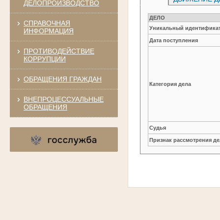
ДЕЛОПРОИЗВОДСТВО
ДЕЛО
СПРАВОЧНАЯ
Уникальный идентификат
ИНФОРМАЦИЯ
Дата поступления
ПРОТИВОДЕЙСТВИЕ
КОРРУПЦИИ
ОБРАЩЕНИЯ ГРАЖДАН
Категория дела
ВНЕПРОЦЕССУАЛЬНЫЕ
ОБРАЩЕНИЯ
Судья
Признак рассмотрения де