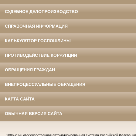
СУДЕБНОЕ ДЕЛОПРОИЗВОДСТВО
СПРАВОЧНАЯ ИНФОРМАЦИЯ
КАЛЬКУЛЯТОР ГОСПОШЛИНЫ
ПРОТИВОДЕЙСТВИЕ КОРРУПЦИИ
ОБРАЩЕНИЯ ГРАЖДАН
ВНЕПРОЦЕССУАЛЬНЫЕ ОБРАЩЕНИЯ
КАРТА САЙТА
ОБЫЧНАЯ ВЕРСИЯ САЙТА
2006-2026
«Государственная автоматизированная система Российской Федераци