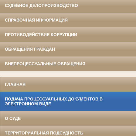
СУДЕБНОЕ ДЕЛОПРОИЗВОДСТВО
СПРАВОЧНАЯ ИНФОРМАЦИЯ
ПРОТИВОДЕЙСТВИЕ КОРРУПЦИИ
ОБРАЩЕНИЯ ГРАЖДАН
ВНЕПРОЦЕССУАЛЬНЫЕ ОБРАЩЕНИЯ
ГЛАВНАЯ
ПОДАЧА ПРОЦЕССУАЛЬНЫХ ДОКУМЕНТОВ В
ЭЛЕКТРОННОМ ВИДЕ
О СУДЕ
ТЕРРИТОРИАЛЬНАЯ ПОДСУДНОСТЬ