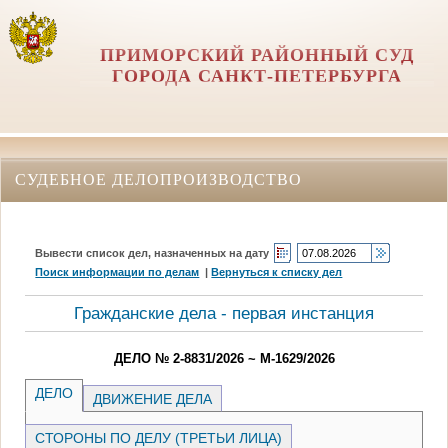
ПРИМОРСКИЙ РАЙОННЫЙ СУД
ГОРОДА САНКТ-ПЕТЕРБУРГА
СУДЕБНОЕ ДЕЛОПРОИЗВОДСТВО
Вывести список дел, назначенных на дату
Поиск информации по делам
|
Вернуться к списку дел
Гражданские дела - первая инстанция
ДЕЛО № 2-8831/2026 ~ М-1629/2026
ДЕЛО
ДВИЖЕНИЕ ДЕЛА
СТОРОНЫ ПО ДЕЛУ (ТРЕТЬИ ЛИЦА)