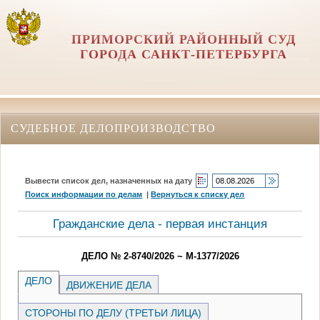
ПРИМОРСКИЙ РАЙОННЫЙ СУД
ГОРОДА САНКТ-ПЕТЕРБУРГА
СУДЕБНОЕ ДЕЛОПРОИЗВОДСТВО
Вывести список дел, назначенных на дату
Поиск информации по делам
|
Вернуться к списку дел
Гражданские дела - первая инстанция
ДЕЛО № 2-8740/2026 ~ М-1377/2026
ДЕЛО
ДВИЖЕНИЕ ДЕЛА
СТОРОНЫ ПО ДЕЛУ (ТРЕТЬИ ЛИЦА)