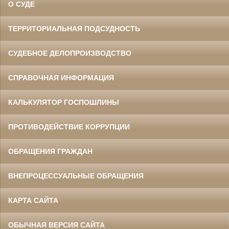
О СУДЕ
ТЕРРИТОРИАЛЬНАЯ ПОДСУДНОСТЬ
СУДЕБНОЕ ДЕЛОПРОИЗВОДСТВО
СПРАВОЧНАЯ ИНФОРМАЦИЯ
КАЛЬКУЛЯТОР ГОСПОШЛИНЫ
ПРОТИВОДЕЙСТВИЕ КОРРУПЦИИ
ОБРАЩЕНИЯ ГРАЖДАН
ВНЕПРОЦЕССУАЛЬНЫЕ ОБРАЩЕНИЯ
КАРТА САЙТА
ОБЫЧНАЯ ВЕРСИЯ САЙТА