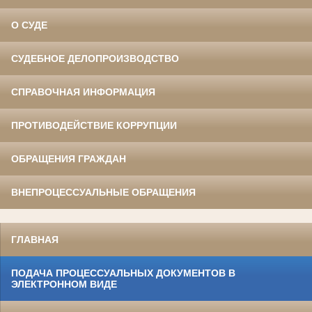
О СУДЕ
СУДЕБНОЕ ДЕЛОПРОИЗВОДСТВО
СПРАВОЧНАЯ ИНФОРМАЦИЯ
ПРОТИВОДЕЙСТВИЕ КОРРУПЦИИ
ОБРАЩЕНИЯ ГРАЖДАН
ВНЕПРОЦЕССУАЛЬНЫЕ ОБРАЩЕНИЯ
ГЛАВНАЯ
ПОДАЧА ПРОЦЕССУАЛЬНЫХ ДОКУМЕНТОВ В
ЭЛЕКТРОННОМ ВИДЕ