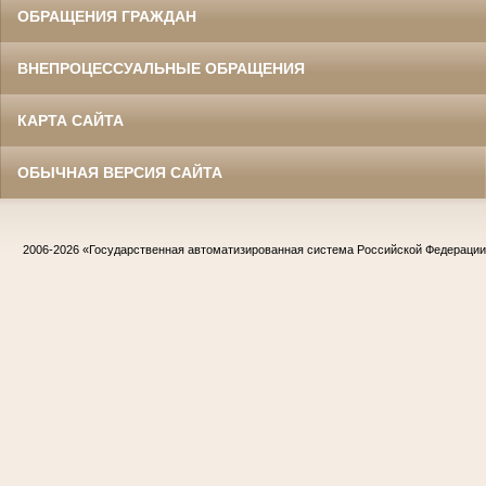
ОБРАЩЕНИЯ ГРАЖДАН
ВНЕПРОЦЕССУАЛЬНЫЕ ОБРАЩЕНИЯ
КАРТА САЙТА
ОБЫЧНАЯ ВЕРСИЯ САЙТА
2006-2026
«Государственная автоматизированная система Российской Федераци