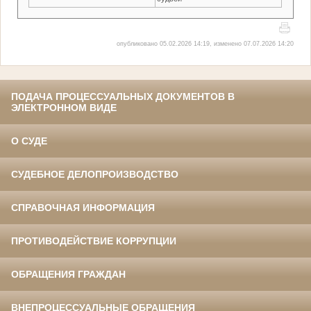
опубликовано 05.02.2026 14:19, изменено 07.07.2026 14:20
ПОДАЧА ПРОЦЕССУАЛЬНЫХ ДОКУМЕНТОВ В
ЭЛЕКТРОННОМ ВИДЕ
О СУДЕ
СУДЕБНОЕ ДЕЛОПРОИЗВОДСТВО
СПРАВОЧНАЯ ИНФОРМАЦИЯ
ПРОТИВОДЕЙСТВИЕ КОРРУПЦИИ
ОБРАЩЕНИЯ ГРАЖДАН
ВНЕПРОЦЕССУАЛЬНЫЕ ОБРАЩЕНИЯ