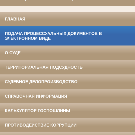
ГЛАВНАЯ
ПОДАЧА ПРОЦЕССУАЛЬНЫХ ДОКУМЕНТОВ В
ЭЛЕКТРОННОМ ВИДЕ
О СУДЕ
ТЕРРИТОРИАЛЬНАЯ ПОДСУДНОСТЬ
СУДЕБНОЕ ДЕЛОПРОИЗВОДСТВО
СПРАВОЧНАЯ ИНФОРМАЦИЯ
КАЛЬКУЛЯТОР ГОСПОШЛИНЫ
ПРОТИВОДЕЙСТВИЕ КОРРУПЦИИ