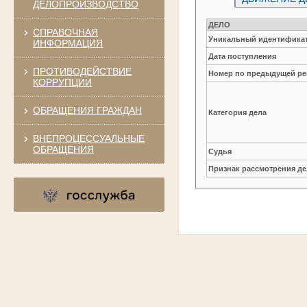
ДЕЛОПРОИЗВОДСТВО
ДЕЛО
СПРАВОЧНАЯ
Уникальный идентификат
ИНФОРМАЦИЯ
Дата поступления
ПРОТИВОДЕЙСТВИЕ
Номер по предыдущей ре
КОРРУПЦИИ
ОБРАЩЕНИЯ ГРАЖДАН
Категория дела
ВНЕПРОЦЕССУАЛЬНЫЕ
ОБРАЩЕНИЯ
Судья
Признак рассмотрения де