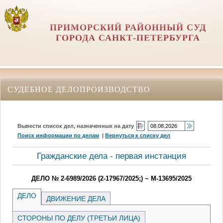
ПРИМОРСКИЙ РАЙОННЫЙ СУД
ГОРОДА САНКТ-ПЕТЕРБУРГА
СУДЕБНОЕ ДЕЛОПРОИЗВОДСТВО
Вывести список дел, назначенных на дату
Поиск информации по делам
|
Вернуться к списку дел
Гражданские дела - первая инстанция
ДЕЛО № 2-6989/2026 (2-17967/2025;) ~ М-13695/2025
ДЕЛО
ДВИЖЕНИЕ ДЕЛА
СТОРОНЫ ПО ДЕЛУ (ТРЕТЬИ ЛИЦА)