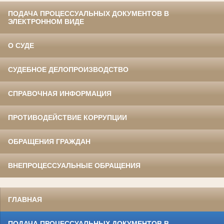
ПОДАЧА ПРОЦЕССУАЛЬНЫХ ДОКУМЕНТОВ В
ЭЛЕКТРОННОМ ВИДЕ
О СУДЕ
СУДЕБНОЕ ДЕЛОПРОИЗВОДСТВО
СПРАВОЧНАЯ ИНФОРМАЦИЯ
ПРОТИВОДЕЙСТВИЕ КОРРУПЦИИ
ОБРАЩЕНИЯ ГРАЖДАН
ВНЕПРОЦЕССУАЛЬНЫЕ ОБРАЩЕНИЯ
ГЛАВНАЯ
ПОДАЧА ПРОЦЕССУАЛЬНЫХ ДОКУМЕНТОВ В