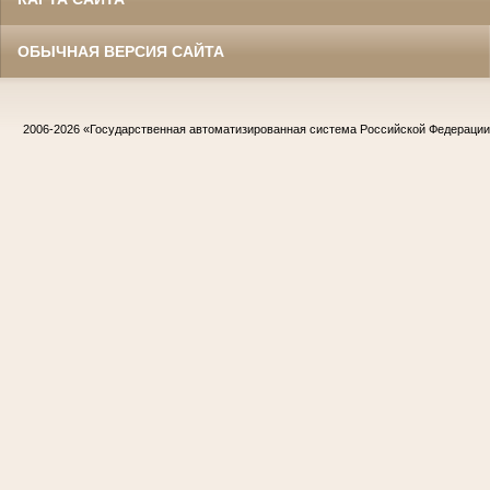
ОБЫЧНАЯ ВЕРСИЯ САЙТА
2006-2026
«Государственная автоматизированная система Российской Федераци