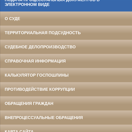
ЭЛЕКТРОННОМ ВИДЕ
О СУДЕ
ТЕРРИТОРИАЛЬНАЯ ПОДСУДНОСТЬ
СУДЕБНОЕ ДЕЛОПРОИЗВОДСТВО
СПРАВОЧНАЯ ИНФОРМАЦИЯ
КАЛЬКУЛЯТОР ГОСПОШЛИНЫ
ПРОТИВОДЕЙСТВИЕ КОРРУПЦИИ
ОБРАЩЕНИЯ ГРАЖДАН
ВНЕПРОЦЕССУАЛЬНЫЕ ОБРАЩЕНИЯ
КАРТА САЙТА