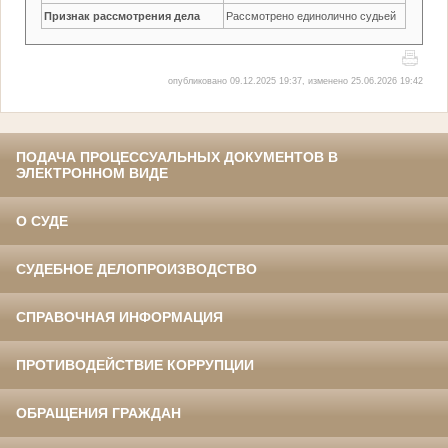
Признак рассмотрения дела
Рассмотрено единолично судьей
опубликовано 09.12.2025 19:37, изменено 25.06.2026 19:42
ПОДАЧА ПРОЦЕССУАЛЬНЫХ ДОКУМЕНТОВ В
ЭЛЕКТРОННОМ ВИДЕ
О СУДЕ
СУДЕБНОЕ ДЕЛОПРОИЗВОДСТВО
СПРАВОЧНАЯ ИНФОРМАЦИЯ
ПРОТИВОДЕЙСТВИЕ КОРРУПЦИИ
ОБРАЩЕНИЯ ГРАЖДАН