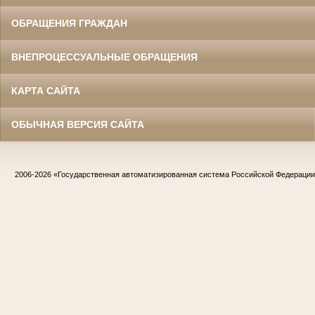
ОБРАЩЕНИЯ ГРАЖДАН
ВНЕПРОЦЕССУАЛЬНЫЕ ОБРАЩЕНИЯ
КАРТА САЙТА
ОБЫЧНАЯ ВЕРСИЯ САЙТА
2006-2026
«Государственная автоматизированная система Российской Федераци