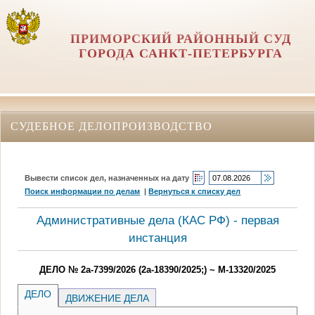
ПРИМОРСКИЙ РАЙОННЫЙ СУД
ГОРОДА САНКТ-ПЕТЕРБУРГА
СУДЕБНОЕ ДЕЛОПРОИЗВОДСТВО
Вывести список дел, назначенных на дату
Поиск информации по делам
|
Вернуться к списку дел
Административные дела (КАC РФ) - первая
инстанция
ДЕЛО № 2а-7399/2026 (2а-18390/2025;) ~ М-13320/2025
ДЕЛО
ДВИЖЕНИЕ ДЕЛА