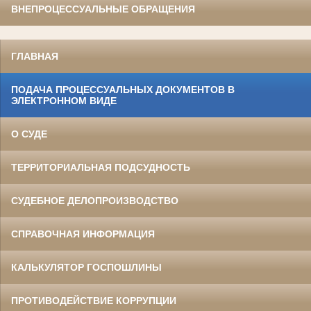
ВНЕПРОЦЕССУАЛЬНЫЕ ОБРАЩЕНИЯ
ГЛАВНАЯ
ПОДАЧА ПРОЦЕССУАЛЬНЫХ ДОКУМЕНТОВ В
ЭЛЕКТРОННОМ ВИДЕ
О СУДЕ
ТЕРРИТОРИАЛЬНАЯ ПОДСУДНОСТЬ
СУДЕБНОЕ ДЕЛОПРОИЗВОДСТВО
СПРАВОЧНАЯ ИНФОРМАЦИЯ
КАЛЬКУЛЯТОР ГОСПОШЛИНЫ
ПРОТИВОДЕЙСТВИЕ КОРРУПЦИИ