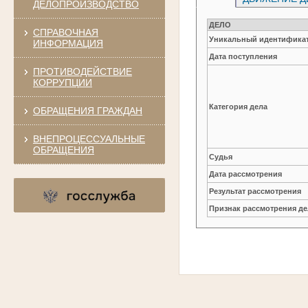
ДЕЛОПРОИЗВОДСТВО
ДЕЛО
СПРАВОЧНАЯ
Уникальный идентификат
ИНФОРМАЦИЯ
Дата поступления
ПРОТИВОДЕЙСТВИЕ
КОРРУПЦИИ
Категория дела
ОБРАЩЕНИЯ ГРАЖДАН
ВНЕПРОЦЕССУАЛЬНЫЕ
ОБРАЩЕНИЯ
Судья
Дата рассмотрения
Результат рассмотрения
Признак рассмотрения де