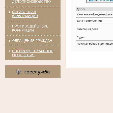
ДЕЛОПРОИЗВОДСТВО
ДЕЛО
СПРАВОЧНАЯ
Уникальный идентификат
ИНФОРМАЦИЯ
Дата поступления
ПРОТИВОДЕЙСТВИЕ
Категория дела
КОРРУПЦИИ
Судья
ОБРАЩЕНИЯ ГРАЖДАН
Признак рассмотрения де
ВНЕПРОЦЕССУАЛЬНЫЕ
ОБРАЩЕНИЯ