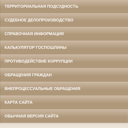
ТЕРРИТОРИАЛЬНАЯ ПОДСУДНОСТЬ
СУДЕБНОЕ ДЕЛОПРОИЗВОДСТВО
СПРАВОЧНАЯ ИНФОРМАЦИЯ
КАЛЬКУЛЯТОР ГОСПОШЛИНЫ
ПРОТИВОДЕЙСТВИЕ КОРРУПЦИИ
ОБРАЩЕНИЯ ГРАЖДАН
ВНЕПРОЦЕССУАЛЬНЫЕ ОБРАЩЕНИЯ
КАРТА САЙТА
ОБЫЧНАЯ ВЕРСИЯ САЙТА