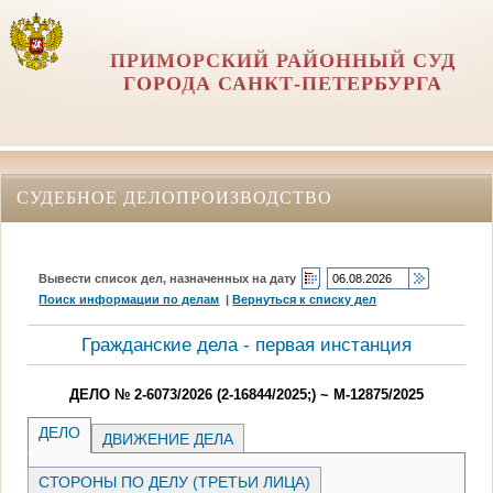
ПРИМОРСКИЙ РАЙОННЫЙ СУД
ГОРОДА САНКТ-ПЕТЕРБУРГА
СУДЕБНОЕ ДЕЛОПРОИЗВОДСТВО
Вывести список дел, назначенных на дату
Поиск информации по делам
|
Вернуться к списку дел
Гражданские дела - первая инстанция
ДЕЛО № 2-6073/2026 (2-16844/2025;) ~ М-12875/2025
ДЕЛО
ДВИЖЕНИЕ ДЕЛА
СТОРОНЫ ПО ДЕЛУ (ТРЕТЬИ ЛИЦА)