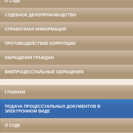
О СУДЕ
СУДЕБНОЕ ДЕЛОПРОИЗВОДСТВО
СПРАВОЧНАЯ ИНФОРМАЦИЯ
ПРОТИВОДЕЙСТВИЕ КОРРУПЦИИ
ОБРАЩЕНИЯ ГРАЖДАН
ВНЕПРОЦЕССУАЛЬНЫЕ ОБРАЩЕНИЯ
ГЛАВНАЯ
ПОДАЧА ПРОЦЕССУАЛЬНЫХ ДОКУМЕНТОВ В
ЭЛЕКТРОННОМ ВИДЕ
О СУДЕ