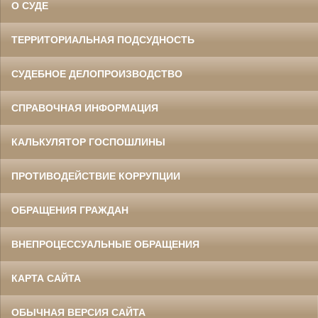
О СУДЕ
ТЕРРИТОРИАЛЬНАЯ ПОДСУДНОСТЬ
СУДЕБНОЕ ДЕЛОПРОИЗВОДСТВО
СПРАВОЧНАЯ ИНФОРМАЦИЯ
КАЛЬКУЛЯТОР ГОСПОШЛИНЫ
ПРОТИВОДЕЙСТВИЕ КОРРУПЦИИ
ОБРАЩЕНИЯ ГРАЖДАН
ВНЕПРОЦЕССУАЛЬНЫЕ ОБРАЩЕНИЯ
КАРТА САЙТА
ОБЫЧНАЯ ВЕРСИЯ САЙТА