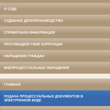
О СУДЕ
СУДЕБНОЕ ДЕЛОПРОИЗВОДСТВО
СПРАВОЧНАЯ ИНФОРМАЦИЯ
ПРОТИВОДЕЙСТВИЕ КОРРУПЦИИ
ОБРАЩЕНИЯ ГРАЖДАН
ВНЕПРОЦЕССУАЛЬНЫЕ ОБРАЩЕНИЯ
ГЛАВНАЯ
ПОДАЧА ПРОЦЕССУАЛЬНЫХ ДОКУМЕНТОВ В
ЭЛЕКТРОННОМ ВИДЕ