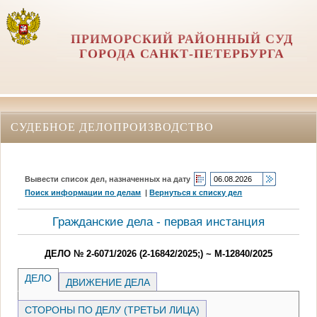
ПРИМОРСКИЙ РАЙОННЫЙ СУД
ГОРОДА САНКТ-ПЕТЕРБУРГА
СУДЕБНОЕ ДЕЛОПРОИЗВОДСТВО
Вывести список дел, назначенных на дату
Поиск информации по делам
|
Вернуться к списку дел
Гражданские дела - первая инстанция
ДЕЛО № 2-6071/2026 (2-16842/2025;) ~ М-12840/2025
ДЕЛО
ДВИЖЕНИЕ ДЕЛА
СТОРОНЫ ПО ДЕЛУ (ТРЕТЬИ ЛИЦА)