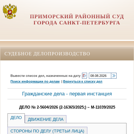
ПРИМОРСКИЙ РАЙОННЫЙ СУД
ГОРОДА САНКТ-ПЕТЕРБУРГА
СУДЕБНОЕ ДЕЛОПРОИЗВОДСТВО
Вывести список дел, назначенных на дату
Поиск информации по делам
|
Вернуться к списку дел
Гражданские дела - первая инстанция
ДЕЛО № 2-5604/2026 (2-16365/2025;) ~ М-11039/2025
ДЕЛО
ДВИЖЕНИЕ ДЕЛА
СТОРОНЫ ПО ДЕЛУ (ТРЕТЬИ ЛИЦА)