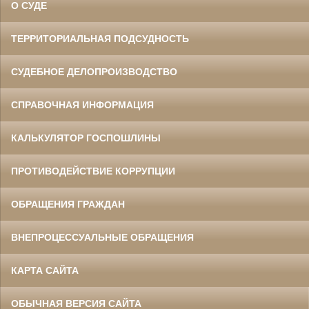
О СУДЕ
ТЕРРИТОРИАЛЬНАЯ ПОДСУДНОСТЬ
СУДЕБНОЕ ДЕЛОПРОИЗВОДСТВО
СПРАВОЧНАЯ ИНФОРМАЦИЯ
КАЛЬКУЛЯТОР ГОСПОШЛИНЫ
ПРОТИВОДЕЙСТВИЕ КОРРУПЦИИ
ОБРАЩЕНИЯ ГРАЖДАН
ВНЕПРОЦЕССУАЛЬНЫЕ ОБРАЩЕНИЯ
КАРТА САЙТА
ОБЫЧНАЯ ВЕРСИЯ САЙТА