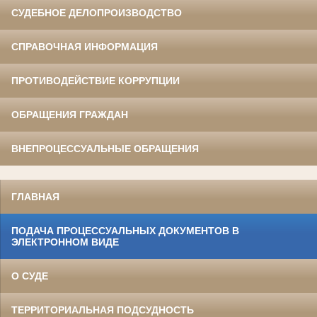
СУДЕБНОЕ ДЕЛОПРОИЗВОДСТВО
СПРАВОЧНАЯ ИНФОРМАЦИЯ
ПРОТИВОДЕЙСТВИЕ КОРРУПЦИИ
ОБРАЩЕНИЯ ГРАЖДАН
ВНЕПРОЦЕССУАЛЬНЫЕ ОБРАЩЕНИЯ
ГЛАВНАЯ
ПОДАЧА ПРОЦЕССУАЛЬНЫХ ДОКУМЕНТОВ В
ЭЛЕКТРОННОМ ВИДЕ
О СУДЕ
ТЕРРИТОРИАЛЬНАЯ ПОДСУДНОСТЬ