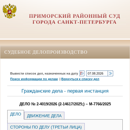
ПРИМОРСКИЙ РАЙОННЫЙ СУД
ГОРОДА САНКТ-ПЕТЕРБУРГА
СУДЕБНОЕ ДЕЛОПРОИЗВОДСТВО
Вывести список дел, назначенных на дату
Поиск информации по делам
|
Вернуться к списку дел
Гражданские дела - первая инстанция
ДЕЛО № 2-4019/2026 (2-14617/2025;) ~ М-7766/2025
ДЕЛО
ДВИЖЕНИЕ ДЕЛА
СТОРОНЫ ПО ДЕЛУ (ТРЕТЬИ ЛИЦА)