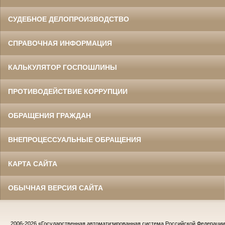
СУДЕБНОЕ ДЕЛОПРОИЗВОДСТВО
СПРАВОЧНАЯ ИНФОРМАЦИЯ
КАЛЬКУЛЯТОР ГОСПОШЛИНЫ
ПРОТИВОДЕЙСТВИЕ КОРРУПЦИИ
ОБРАЩЕНИЯ ГРАЖДАН
ВНЕПРОЦЕССУАЛЬНЫЕ ОБРАЩЕНИЯ
КАРТА САЙТА
ОБЫЧНАЯ ВЕРСИЯ САЙТА
2006-2026
«Государственная автоматизированная система Российской Федераци