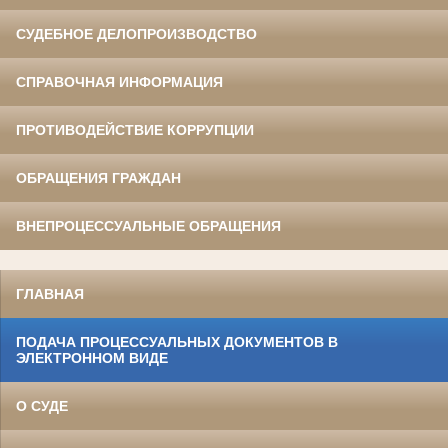
СУДЕБНОЕ ДЕЛОПРОИЗВОДСТВО
СПРАВОЧНАЯ ИНФОРМАЦИЯ
ПРОТИВОДЕЙСТВИЕ КОРРУПЦИИ
ОБРАЩЕНИЯ ГРАЖДАН
ВНЕПРОЦЕССУАЛЬНЫЕ ОБРАЩЕНИЯ
ГЛАВНАЯ
ПОДАЧА ПРОЦЕССУАЛЬНЫХ ДОКУМЕНТОВ В
ЭЛЕКТРОННОМ ВИДЕ
О СУДЕ