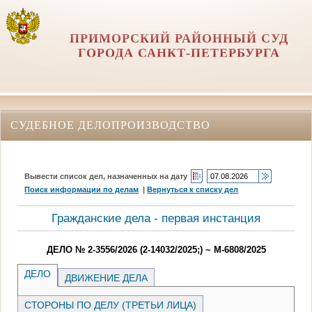
ПРИМОРСКИЙ РАЙОННЫЙ СУД
ГОРОДА САНКТ-ПЕТЕРБУРГА
СУДЕБНОЕ ДЕЛОПРОИЗВОДСТВО
Вывести список дел, назначенных на дату
Поиск информации по делам
|
Вернуться к списку дел
Гражданские дела - первая инстанция
ДЕЛО № 2-3556/2026 (2-14032/2025;) ~ М-6808/2025
ДЕЛО
ДВИЖЕНИЕ ДЕЛА
СТОРОНЫ ПО ДЕЛУ (ТРЕТЬИ ЛИЦА)