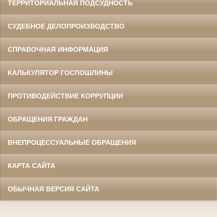
ТЕРРИТОРИАЛЬНАЯ ПОДСУДНОСТЬ
СУДЕБНОЕ ДЕЛОПРОИЗВОДСТВО
СПРАВОЧНАЯ ИНФОРМАЦИЯ
КАЛЬКУЛЯТОР ГОСПОШЛИНЫ
ПРОТИВОДЕЙСТВИЕ КОРРУПЦИИ
ОБРАЩЕНИЯ ГРАЖДАН
ВНЕПРОЦЕССУАЛЬНЫЕ ОБРАЩЕНИЯ
КАРТА САЙТА
ОБЫЧНАЯ ВЕРСИЯ САЙТА