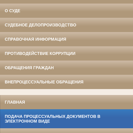
О СУДЕ
СУДЕБНОЕ ДЕЛОПРОИЗВОДСТВО
СПРАВОЧНАЯ ИНФОРМАЦИЯ
ПРОТИВОДЕЙСТВИЕ КОРРУПЦИИ
ОБРАЩЕНИЯ ГРАЖДАН
ВНЕПРОЦЕССУАЛЬНЫЕ ОБРАЩЕНИЯ
ГЛАВНАЯ
ПОДАЧА ПРОЦЕССУАЛЬНЫХ ДОКУМЕНТОВ В
ЭЛЕКТРОННОМ ВИДЕ