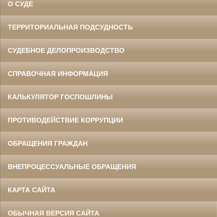
О СУДЕ
ТЕРРИТОРИАЛЬНАЯ ПОДСУДНОСТЬ
СУДЕБНОЕ ДЕЛОПРОИЗВОДСТВО
СПРАВОЧНАЯ ИНФОРМАЦИЯ
КАЛЬКУЛЯТОР ГОСПОШЛИНЫ
ПРОТИВОДЕЙСТВИЕ КОРРУПЦИИ
ОБРАЩЕНИЯ ГРАЖДАН
ВНЕПРОЦЕССУАЛЬНЫЕ ОБРАЩЕНИЯ
КАРТА САЙТА
ОБЫЧНАЯ ВЕРСИЯ САЙТА