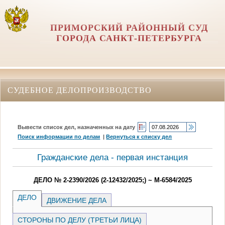
ПРИМОРСКИЙ РАЙОННЫЙ СУД
ГОРОДА САНКТ-ПЕТЕРБУРГА
СУДЕБНОЕ ДЕЛОПРОИЗВОДСТВО
Вывести список дел, назначенных на дату
Поиск информации по делам
|
Вернуться к списку дел
Гражданские дела - первая инстанция
ДЕЛО № 2-2390/2026 (2-12432/2025;) ~ М-6584/2025
ДЕЛО
ДВИЖЕНИЕ ДЕЛА
СТОРОНЫ ПО ДЕЛУ (ТРЕТЬИ ЛИЦА)