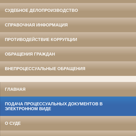
СУДЕБНОЕ ДЕЛОПРОИЗВОДСТВО
СПРАВОЧНАЯ ИНФОРМАЦИЯ
ПРОТИВОДЕЙСТВИЕ КОРРУПЦИИ
ОБРАЩЕНИЯ ГРАЖДАН
ВНЕПРОЦЕССУАЛЬНЫЕ ОБРАЩЕНИЯ
ГЛАВНАЯ
ПОДАЧА ПРОЦЕССУАЛЬНЫХ ДОКУМЕНТОВ В
ЭЛЕКТРОННОМ ВИДЕ
О СУДЕ