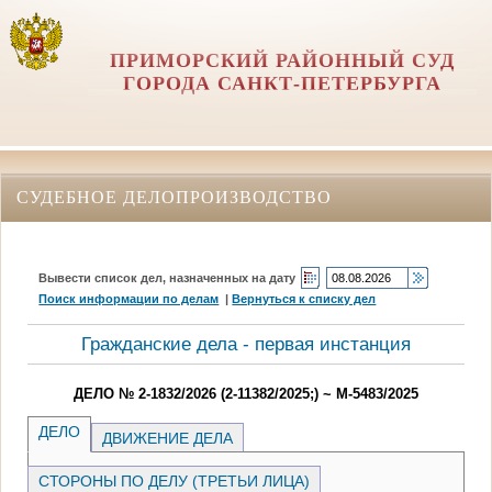
ПРИМОРСКИЙ РАЙОННЫЙ СУД
ГОРОДА САНКТ-ПЕТЕРБУРГА
СУДЕБНОЕ ДЕЛОПРОИЗВОДСТВО
Вывести список дел, назначенных на дату
Поиск информации по делам
|
Вернуться к списку дел
Гражданские дела - первая инстанция
ДЕЛО № 2-1832/2026 (2-11382/2025;) ~ М-5483/2025
ДЕЛО
ДВИЖЕНИЕ ДЕЛА
СТОРОНЫ ПО ДЕЛУ (ТРЕТЬИ ЛИЦА)