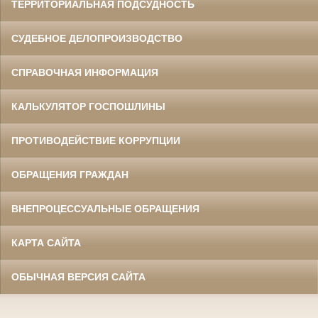
ТЕРРИТОРИАЛЬНАЯ ПОДСУДНОСТЬ
СУДЕБНОЕ ДЕЛОПРОИЗВОДСТВО
СПРАВОЧНАЯ ИНФОРМАЦИЯ
КАЛЬКУЛЯТОР ГОСПОШЛИНЫ
ПРОТИВОДЕЙСТВИЕ КОРРУПЦИИ
ОБРАЩЕНИЯ ГРАЖДАН
ВНЕПРОЦЕССУАЛЬНЫЕ ОБРАЩЕНИЯ
КАРТА САЙТА
ОБЫЧНАЯ ВЕРСИЯ САЙТА