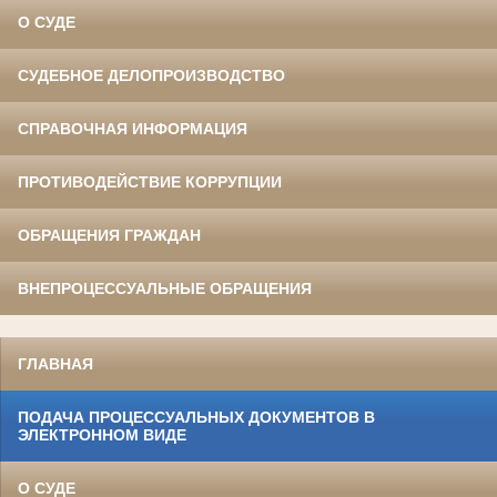
О СУДЕ
СУДЕБНОЕ ДЕЛОПРОИЗВОДСТВО
СПРАВОЧНАЯ ИНФОРМАЦИЯ
ПРОТИВОДЕЙСТВИЕ КОРРУПЦИИ
ОБРАЩЕНИЯ ГРАЖДАН
ВНЕПРОЦЕССУАЛЬНЫЕ ОБРАЩЕНИЯ
ГЛАВНАЯ
ПОДАЧА ПРОЦЕССУАЛЬНЫХ ДОКУМЕНТОВ В
ЭЛЕКТРОННОМ ВИДЕ
О СУДЕ