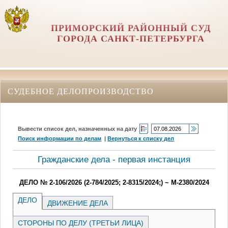
ПРИМОРСКИЙ РАЙОННЫЙ СУД
ГОРОДА САНКТ-ПЕТЕРБУРГА
СУДЕБНОЕ ДЕЛОПРОИЗВОДСТВО
Вывести список дел, назначенных на дату
Поиск информации по делам
|
Вернуться к списку дел
Гражданские дела - первая инстанция
ДЕЛО № 2-106/2026 (2-784/2025; 2-8315/2024;) ~ М-2380/2024
ДЕЛО
ДВИЖЕНИЕ ДЕЛА
СТОРОНЫ ПО ДЕЛУ (ТРЕТЬИ ЛИЦА)