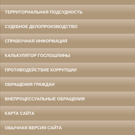
ТЕРРИТОРИАЛЬНАЯ ПОДСУДНОСТЬ
СУДЕБНОЕ ДЕЛОПРОИЗВОДСТВО
СПРАВОЧНАЯ ИНФОРМАЦИЯ
КАЛЬКУЛЯТОР ГОСПОШЛИНЫ
ПРОТИВОДЕЙСТВИЕ КОРРУПЦИИ
ОБРАЩЕНИЯ ГРАЖДАН
ВНЕПРОЦЕССУАЛЬНЫЕ ОБРАЩЕНИЯ
КАРТА САЙТА
ОБЫЧНАЯ ВЕРСИЯ САЙТА