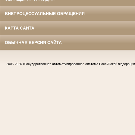
ВНЕПРОЦЕССУАЛЬНЫЕ ОБРАЩЕНИЯ
КАРТА САЙТА
ОБЫЧНАЯ ВЕРСИЯ САЙТА
2006-2026
«Государственная автоматизированная система Российской Федераци