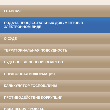
ГЛАВНАЯ
ПОДАЧА ПРОЦЕССУАЛЬНЫХ ДОКУМЕНТОВ В
ЭЛЕКТРОННОМ ВИДЕ
О СУДЕ
ТЕРРИТОРИАЛЬНАЯ ПОДСУДНОСТЬ
СУДЕБНОЕ ДЕЛОПРОИЗВОДСТВО
СПРАВОЧНАЯ ИНФОРМАЦИЯ
КАЛЬКУЛЯТОР ГОСПОШЛИНЫ
ПРОТИВОДЕЙСТВИЕ КОРРУПЦИИ
ОБРАЩЕНИЯ ГРАЖДАН