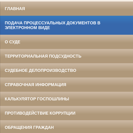
ГЛАВНАЯ
ПОДАЧА ПРОЦЕССУАЛЬНЫХ ДОКУМЕНТОВ В
ЭЛЕКТРОННОМ ВИДЕ
О СУДЕ
ТЕРРИТОРИАЛЬНАЯ ПОДСУДНОСТЬ
СУДЕБНОЕ ДЕЛОПРОИЗВОДСТВО
СПРАВОЧНАЯ ИНФОРМАЦИЯ
КАЛЬКУЛЯТОР ГОСПОШЛИНЫ
ПРОТИВОДЕЙСТВИЕ КОРРУПЦИИ
ОБРАЩЕНИЯ ГРАЖДАН