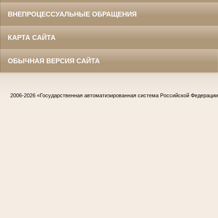
ВНЕПРОЦЕССУАЛЬНЫЕ ОБРАЩЕНИЯ
КАРТА САЙТА
ОБЫЧНАЯ ВЕРСИЯ САЙТА
2006-2026
«Государственная автоматизированная система Российской Федераци