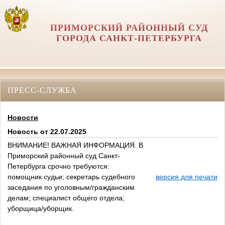
ПРИМОРСКИЙ РАЙОННЫЙ СУД
ГОРОДА САНКТ-ПЕТЕРБУРГА
ПРЕСС-СЛУЖБА
Новости
Новость от 22.07.2025
ВНИМАНИЕ! ВАЖНАЯ ИНФОРМАЦИЯ. В
Приморский районный суд Санкт-
Петербурга срочно требуются:
помощник судьи; секретарь судебного
версия для печати
заседания по уголовным/гражданским
делам; специалист общего отдела;
уборщица/уборщик.