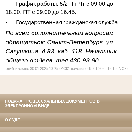
· График работы: 5/2 Пн-Чт с 09.00 до
18.00, ПТ с 09.00 до 16.45.
· Государственная гражданская служба.
По всем дополнительным вопросам
обращаться: Санкт-Петербург, ул.
Савушкина, д.83, каб. 418. Начальник
общего отдела, тел.430-93-90.
опубликовано 30.01.2025 13:25 (МСК), изменено 15.01.2026 12:19 (МСК)
ПОДАЧА ПРОЦЕССУАЛЬНЫХ ДОКУМЕНТОВ В
ЭЛЕКТРОННОМ ВИДЕ
О СУДЕ