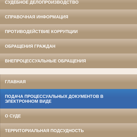
СУДЕБНОЕ ДЕЛОПРОИЗВОДСТВО
СПРАВОЧНАЯ ИНФОРМАЦИЯ
ПРОТИВОДЕЙСТВИЕ КОРРУПЦИИ
ОБРАЩЕНИЯ ГРАЖДАН
ВНЕПРОЦЕССУАЛЬНЫЕ ОБРАЩЕНИЯ
ГЛАВНАЯ
ПОДАЧА ПРОЦЕССУАЛЬНЫХ ДОКУМЕНТОВ В
ЭЛЕКТРОННОМ ВИДЕ
О СУДЕ
ТЕРРИТОРИАЛЬНАЯ ПОДСУДНОСТЬ