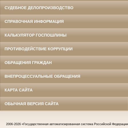
СУДЕБНОЕ ДЕЛОПРОИЗВОДСТВО
СПРАВОЧНАЯ ИНФОРМАЦИЯ
КАЛЬКУЛЯТОР ГОСПОШЛИНЫ
ПРОТИВОДЕЙСТВИЕ КОРРУПЦИИ
ОБРАЩЕНИЯ ГРАЖДАН
ВНЕПРОЦЕССУАЛЬНЫЕ ОБРАЩЕНИЯ
КАРТА САЙТА
ОБЫЧНАЯ ВЕРСИЯ САЙТА
2006-2026
«Государственная автоматизированная система Российской Федераци