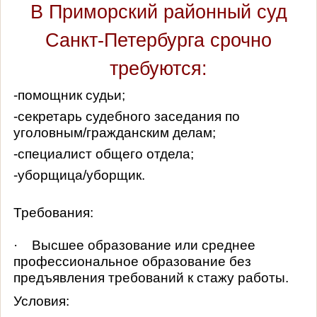
В Приморский районный суд
Санкт-Петербурга срочно
требуются:
-помощник судьи;
-секретарь судебного заседания по
уголовным/гражданским делам;
-специалист общего отдела;
-уборщица/уборщик.
Требования:
· Высшее образование или среднее
профессиональное образование без
предъявления требований к стажу работы.
Условия: